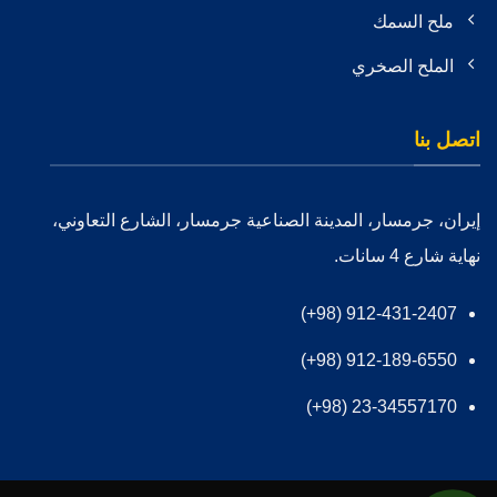
ملح السمك
الملح الصخري
اتصل بنا
إيران، جرمسار، المدينة الصناعية جرمسار، الشارع التعاوني،
نهاية شارع 4 سانات.
912-431-2407 (98+)
912-189-6550 (98+)
23-34557170 (98+)