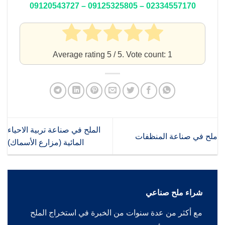
02334557170 – 09125325805 – 09120543727
Average rating
5
/ 5. Vote count:
1
الملح في صناعة تربية الاحياء
ملح في صناعة المنظفات
المائية (مزارع الأسماك)
شراء ملح صناعي
مع أكثر من عدة سنوات من الخبرة في استخراج الملح