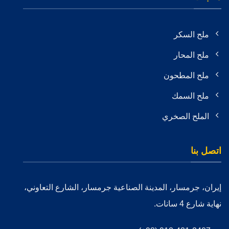
ملح السکر
ملح المحار
ملح المطحون
ملح السمك
الملح الصخري
اتصل بنا
إيران، جرمسار، المدينة الصناعية جرمسار، الشارع التعاوني،
نهاية شارع 4 سانات.