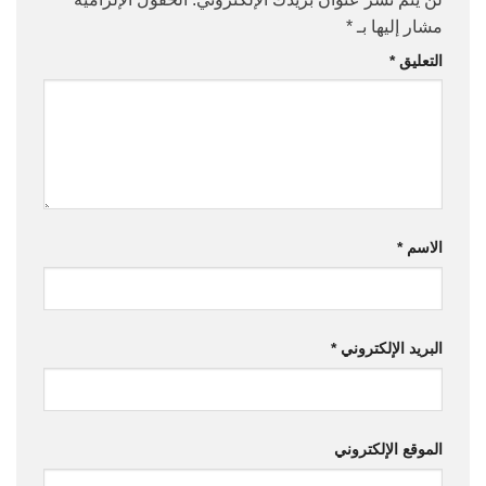
مشار إليها بـ
*
التعليق
*
الاسم
*
البريد الإلكتروني
*
الموقع الإلكتروني