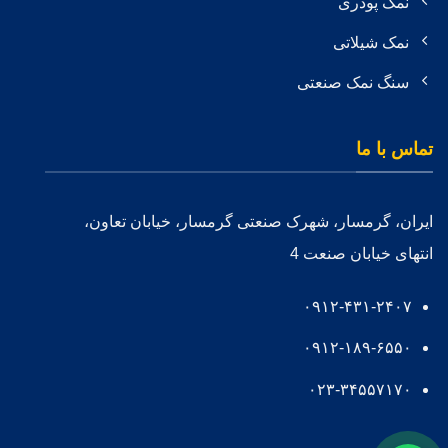
نمک پودری
نمک شیلاتی
سنگ نمک صنعتی
تماس با ما
ایران، گرمسار، شهرک صنعتی گرمسار، خیابان تعاون،
انتهای خیابان صنعت 4
۰۹۱۲-۴۳۱-۲۴۰۷
۰۹۱۲-۱۸۹-۶۵۵۰
۰۲۳-۳۴۵۵۷۱۷۰