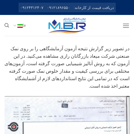
Ski
دریافت قیمت از کارخانه:
۰۹۱۲۱۸۹۶۵۵۰
۰۹۱۲۴۳۱۲۴۰۷
t
conten
فا
در تصویر زیر گزارش نتیجه آزمون آزمایشگاهی را بر روی نمک
صنعتی شرکت میعاد بازرگانان رازی مشاهده می‌کنید. در این
آزمون که به روش آنالیز شیمیایی صورت گرفته است، آزمون‌های
مختلفی برای بررسی کیفیت و مقدار خلوص نمک صورت گرفته
است که در تمامی این نتایج استانداردهای لازم از آشمایشگاه
معتبر اخذ شده است.