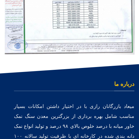
درباره ما
میعاد بازرگانان رازی با در اختیار داشتن امکانات بسیار
مناسب شامل بهره برداری از بزرگترین معدن سنگ نمک
خاور میانه با درصد خلوص بالای ۹۸ درصد و تولید انواع نمک
دانه بندی شده در کارخانه ای با ظرفیت تولید سالانه ۱۰۰