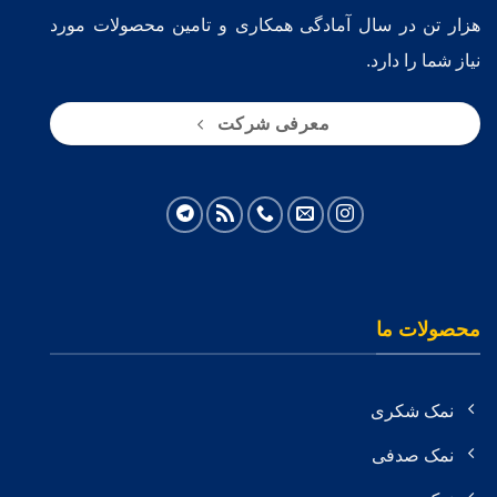
هزار تن در سال آمادگی همکاری و تامین محصولات مورد
نیاز شما را دارد.
معرفی شرکت
محصولات ما
نمک شکری
نمک صدفی