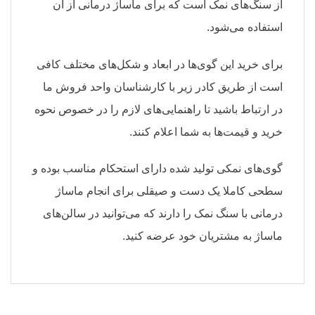
از سنگ‌های نمک است که برای ماساژ درمانی از آن
استفاده می‌شود.
برای خرید این گوی‌ها در ابعاد و شکل‌های مختلف کافی
است از طریق کادر زیر با کارشناسان واحد فروش ما
در ارتباط باشید تا راهنمایی‌های لازم را در خصوص نحوه
خرید و قیمت‌ها به شما اعلام کنند.
گوی‌های نمکی تولید شده دارای استحکام مناسب بوده و
سطحی کاملا یک دست و صیقلی برای انجام ماساژ
درمانی با سنگ نمک را دارند که می‌توانید در سالن‌های
ماساژ به مشتریان خود عرضه کنید.