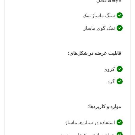
سنگ ماساژ نمک
نمک گوی ماساژ
قابلیت عرضه در شکل‌های:
کروی
گرد
موارد و کاربردها:
استفاده در سالن‌ها ماساژ
جوان سازی و شادابی پوست