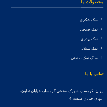
محصولات ما
نمک شکری
نمک صدفی
نمک پودری
نمک شیلاتی
سنگ نمک صنعتی
تماس با ما
ایران، گرمسار، شهرک صنعتی گرمسار، خیابان تعاون،
انتهای خیابان صنعت 4