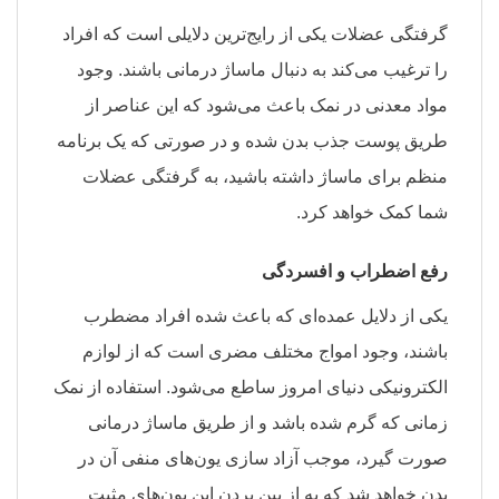
گرفتگی عضلات یکی از رایج‌ترین دلایلی است که افراد
را ترغیب می‌کند به دنبال ماساژ درمانی باشند. وجود
مواد معدنی در نمک باعث می‌شود که این عناصر از
طریق پوست جذب بدن شده و در صورتی که یک برنامه
منظم برای ماساژ داشته باشید، به گرفتگی عضلات
شما کمک خواهد کرد.
رفع اضطراب و افسردگی
یکی از دلایل عمده‌ای که باعث شده افراد مضطرب
باشند، وجود امواج مختلف مضری است که از لوازم
الکترونیکی دنیای امروز ساطع می‌شود. استفاده از نمک
زمانی که گرم شده باشد و از طریق ماساژ درمانی
صورت گیرد، موجب آزاد سازی یون‌های منفی آن در
بدن خواهد شد که به از بین بردن این یون‌های مثبت