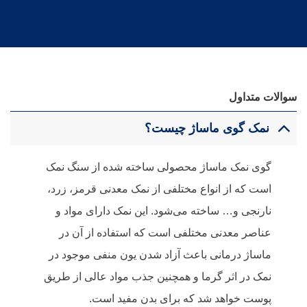
سوالات متداول
نمک گوی ماساژ چیست؟
گوی نمک ماساژ محصولی ساخته شده از سنگ نمک
است که از انواع مختلفی از نمک معدنی قرمز، زرد،
نارنجی و… ساخته می‌شود. این نمک دارای مواد و
عناصر معدنی مختلفی است که استفاده از آن در
ماساژ درمانی باعث آزاد شدن یون منفی موجود در
نمک در اثر گرما و همچنین جذب مواد عالی از طریق
پوست خواهد شد که برای بدن مفید است.