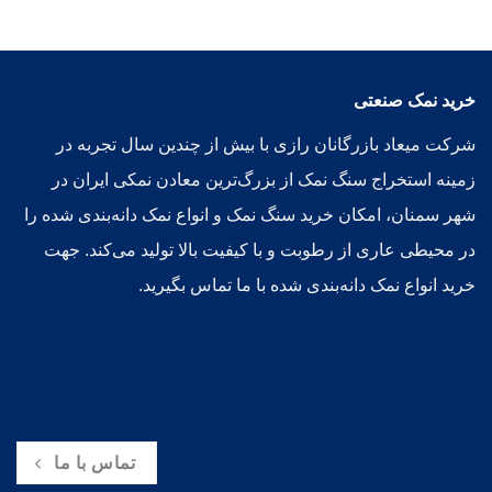
خرید نمک صنعتی
شرکت میعاد بازرگانان رازی با بیش از چندین سال تجربه در
زمینه استخراج سنگ نمک از بزرگ‌ترین معادن نمکی ایران در
شهر سمنان، امکان خرید سنگ نمک و انواع نمک دانه‌بندی شده را
در محیطی عاری از رطوبت و با کیفیت بالا تولید می‌کند. جهت
خرید انواع نمک دانه‌بندی شده با ما تماس بگیرید.
تماس با ما