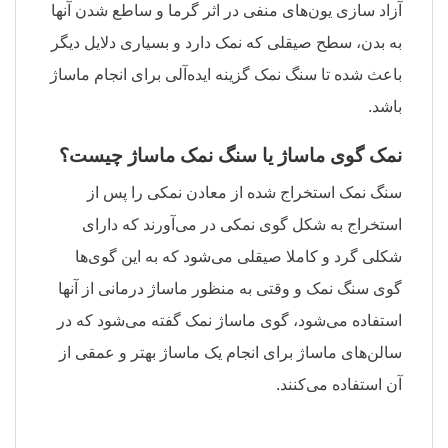
آزاد سازی یون‌های منفی در اثر گرما و ساطع شدن آنها
به بدن، سطح صیقلی که نمک دارد و بسیاری دلایل دیگر
باعث شده تا سنگ نمک گزینه ایده‌آلی برای انجام ماساژ
باشد.
نمک گوی ماساژ یا سنگ نمک ماساژ چیست؟
سنگ نمک استخراج شده از معادن نمکی را پس از
استخراج به شکل گوی نمکی در می‌آورند که دارای
شکلی گرد و کاملا صیقلی می‌شود که به این گوی‌ها
گوی سنگ نمک و وقتی به منظور ماساژ درمانی از آنها
استفاده می‌شود، گوی ماساژ نمک گفته می‌شود که در
سالن‌های ماساژ برای انجام یک ماساژ بهتر و عمقی از
آن استفاده می‌کنند.