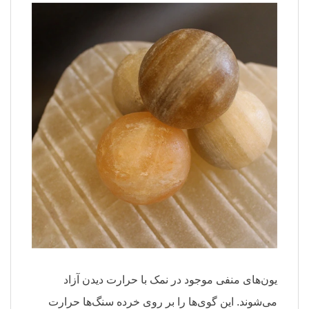
یون‌های منفی موجود در نمک با حرارت دیدن آزاد
می‌شوند. این گوی‌ها را بر روی خرده سنگ‌ها حرارت