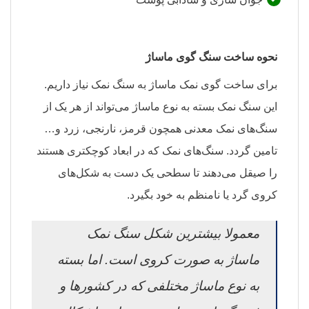
نحوه ساخت سنگ گوی ماساژ
برای ساخت گوی نمک ماساژ به سنگ نمک نیاز داریم.
این سنگ نمک بسته به نوع ماساژ می‌تواند از هر یک از
سنگ‌های نمک معدنی همچون قرمز، نارنجی، زرد و…
تامین گردد. سنگ‌های نمک که در ابعاد کوچکتری هستند
را صیقل می‌دهند تا سطحی یک دست به شکل‌های
کروی گرد یا نامنظم به خود بگیرد.
معمولا بیشترین شکل سنگ نمک
ماساژ به صورت کروی است. اما بسته
به نوع ماساژ مختلفی که در کشورها و