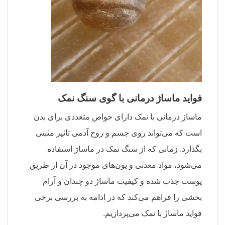
فواید ماساژ درمانی با گوی سنگ نمک
ماساژ درمانی با نمک دارای خواص متعددی برای بدن
است که می‌تواند روی جسم و روح آدمی تاثیر مثبتی
بگذارد. زمانی که از سنگ نمک در ماساژ استفاده
می‌شود، مواد معدنی و یون‌های موجود در آن از طریق
پوست جذب شده و کیفیت ماساژ دو چندان و آرام
بخشی را فراهم می‌کند که در ادامه به بررسی برخی
فواید ماساژ با نمک می‌پردازیم.