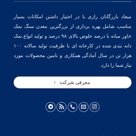
میعاد بازرگانان رازی با در اختیار داشتن امکانات بسیار
مناسب شامل بهره برداری از بزرگترین معدن سنگ نمک
خاور میانه با درصد خلوص بالای ۹۸ درصد و تولید انواع نمک
دانه بندی شده در کارخانه ای با ظرفیت تولید سالانه ۱۰۰
هزار تن در سال آمادگی همکاری و تامین محصولات مورد
نیاز شما را دارد.
معرفی شرکت