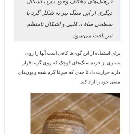
فرهنگ‌های مختلف وجود دارد، اشکال
دیگری از این سنگ نیز به شکل گرد با
سطحی صاف، قلبی و اشکال نامنظم
نیز یافت می‌شود.
برای استفاده از این گوی‌ها کافی است آنها را روی
بستری از خرده سنگ‌های کوچک که روی گرما قرار
دارند حرارت داد تا حدی که صرفا گرم شده و یون‌های
منفی خود را آزاد کند.