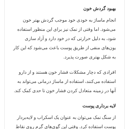
بهبود گردش خون
انجام ماساژ به خودی خود موجب گردش بهتر خون
می‌شود. اما وقتی از نمک نیز برای این منظور استفاده
شود، به دلیل حرارتی که در خود دارد و آزاد سازی
یون‌های منفی از طریق پوست باعث می‌شود که این کار
به شکل بهتری صورت پذیرد.
افرادی که دچار مشکلات فشار خون هستند و از دارو
استفاده می‌کنند، استفاده از ماساژ درمانی می‌تواند به
آنها در زمینه متعادل کردن فشار خون تا حدی کمک کند.
لایه برداری پوست
از سنگ نمک می‌توان به عنوان یک اسکراب و لایه‌بردار
پوست استفاده کرد. وقتی این گوی‌های گرم روی نقاط