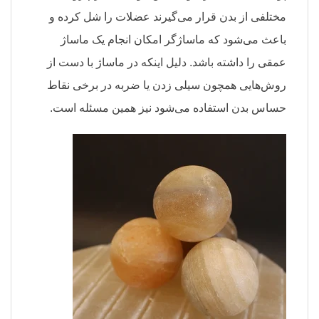
مختلفی از بدن قرار می‌گیرند عضلات را شل کرده و
باعث می‌شود که ماساژگر امکان انجام یک ماساژ
عمقی را داشته باشد. دلیل اینکه در ماساژ با دست از
روش‌هایی همچون سیلی زدن یا ضربه در برخی نقاط
حساس بدن استفاده می‌شود نیز همین مسئله است.