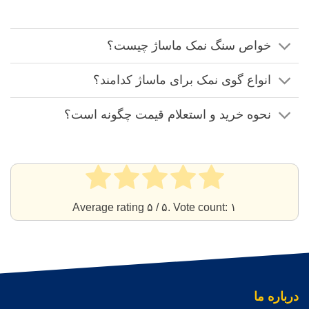
خواص سنگ نمک ماساژ چیست؟
انواع گوی نمک برای ماساژ کدامند؟
نحوه خرید و استعلام قیمت چگونه است؟
Average rating
۵
/ ۵. Vote count:
۱
درباره ما