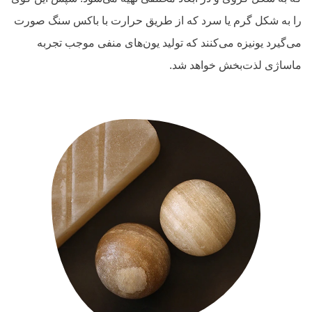
را به شکل گرم یا سرد که از طریق حرارت با باکس سنگ صورت
می‌گیرد یونیزه می‌کنند که تولید یون‌های منفی موجب تجربه
ماساژی لذت‌بخش خواهد شد.