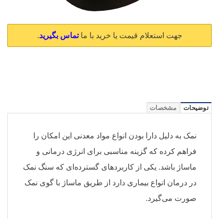
جهت استعلام قیمت یا خرید با ما
تماس بگیرید
.
توضیحات
مشخصات
نمک به دلیل دارا بودن انواع مواد معدنی این امکان را
فراهم کرده که گزینه مناسبی برای انرژی درمانی و
ماساژ باشد. یکی از کاربردهای گسترده‌ای که سنگ نمک
در درمان انواع بیماری دارد از طریق ماساژ با گوی نمک
صورت می‌گیرد.