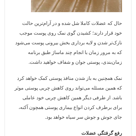
حال که عضلات کاملا شل شده و در آرام‌ترین حالت
خود قرار دارند؛ کشیدن گوی نمک روی پوست موجب
نازک‌تر شدن و لایه برداری بخش بیرونی پوست می‌شود
که به مرور زمان با انجام چند ماساژ طبق برنامه
زمان‌بندی، پوستی جوان و شفاف خواهید داشت.
نمک همچنین به باز شدن منافذ پوستی کمک خواهد کرد
که همین مسئله می‌تواند روی کاهش چربی پوستی موثر
باشد. از طرفی دیگر همین کاهش چربی خود عاملی
برای برطرف کردن انواع بیماری پوستی همچون آکنه،
جای جوش و جوش سر سیاه خواهد بود.
رفع گرفتگی عضلات