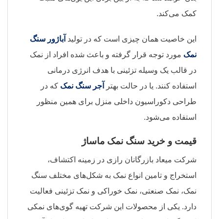
کمک می‌کند.
این خاصیت همان چیزی است که در تولید
آباژور سنگ
نمک
مورد توجه قرار گرفته و باعث شده افراد از نمک
در قالب یک وسیله تزئینی با هدف انرژی درمانی
استفاده کنند. یا در حالت بهتر
آجر سنگ نمک
که در
طراحی دکوراسیون داخلی منزل برای همین منظور
استفاده می‌شود.
قیمت و خرید سنگ نمک ماساژ
شرکت میعاد بازرگانان رازی در زمینه اکتشاف،
استخراج و تامین انواع نمک به شکل‌های مختلف سنگ
نمک، نمک صنعتی، نمک خوراکی و نمک تزئینی فعالیت
دارد. یکی از محصولات این شرکت تهیه گوی‌های نمکی