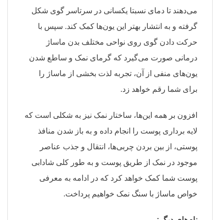
می‌دهند تا دمای نسبتا یکسانی در سرتاسر گوی شکل
گرفته و به انتشار بهتر این یون‌ها کمک کند. سپس با
حرکت دادن گوی روی نواحی مختلف بدن ماساژ
درمانی صورت می‌گیرد که گرمای نمک و ساطع شدن
یون‌های منفی از آن، تجربه لذت بخشی از ماساژ را
برای شما رقم خواهد زد.
افزون بر همه این‌ها، ساختار نمک نیز به شکلی است که
لایه برداری پوست را انجام داده و به باز شدن منافذ
پوستی، از بین بردن چربی‌ها، انتقال و جذب عناصر
موجود در نمک از طریق پوست و به طور کلی شادابی
پوست شما کمک خواهد کرد که در ادامه به معرفی
خواص ماساژ با سنگ نمک خواهیم پرداخت.
نام‌های دیگر: