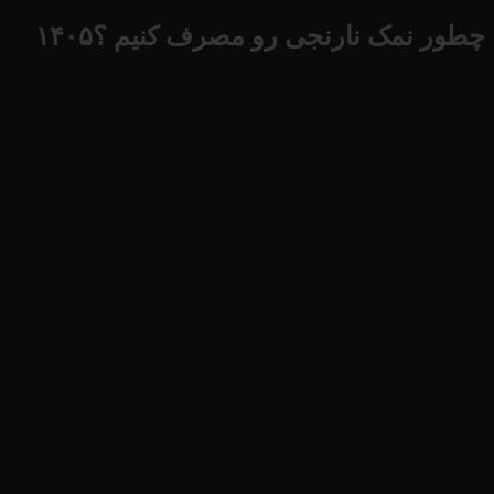
چطور نمک نارنجی رو مصرف کنیم ؟۱۴۰۵