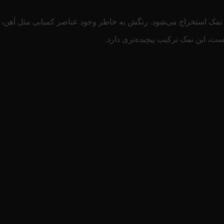
مک استخراج می‌شود. رنگش به خاطر وجود عناصر کمیابی مثل آهن، م
ت، این نمک ترکیب پیچیده‌تری دارد.