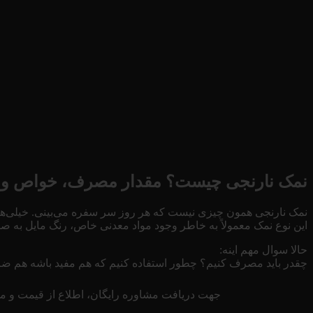
نمک نارنجی چیست؟ مقدار مصرف، خواص و 
نمک نارنجی همون چیزی نیست که هر روز سر سفره می‌بینی. خیلی‌ها
این نوع نمک معمولاً به خاطر وجود مواد معدنی خاص، رنگ مایل به صور
حالا سوال مهم اینه:
چقدر باید مصرف کنیم؟ چطور استفاده کنیم که هم مفید باشه هم ضر
جهت دریافت مشاوره رایگان، اطلاع از قیمت و مو