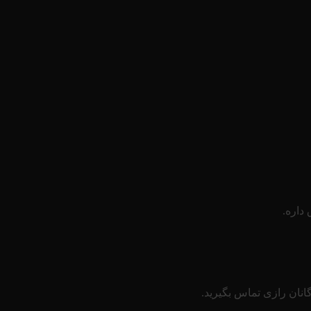
داره.
نان رازی تماس بگیرید.