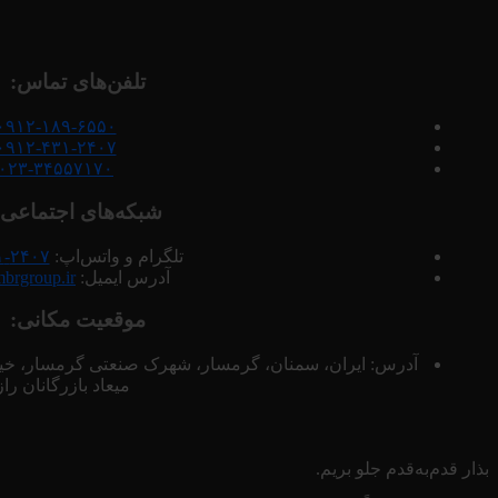
تلفن‌های تماس:
۰۹۱۲-۱۸۹-۶۵۵۰
۰۹۱۲-۴۳۱-۲۴۰۷
۰۲۳-۳۴۵۵۷۱۷۰
شبکه‌های اجتماعی:
تلگرام و واتس‌اپ:
۲۴۰۷-۴۳۱-۰۹۱۲
آدرس ایمیل:
mbrgroup.ir
موقعیت مکانی:
میعاد بازرگانان را
بذار قدم‌به‌قدم جلو بریم.