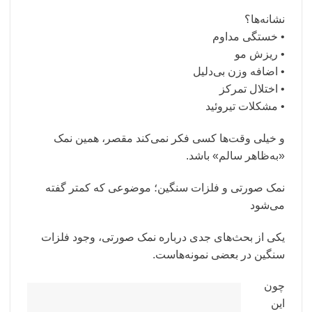
نشانه‌ها؟
• خستگی مداوم
• ریزش مو
• اضافه وزن بی‌دلیل
• اختلال تمرکز
• مشکلات تیروئید
و خیلی وقت‌ها کسی فکر نمی‌کند مقصر، همین نمک
«به‌ظاهر سالم» باشد.
نمک صورتی و فلزات سنگین؛ موضوعی که کمتر گفته
می‌شود
یکی از بحث‌های جدی درباره نمک صورتی، وجود فلزات
سنگین در بعضی نمونه‌هاست.
چون
این