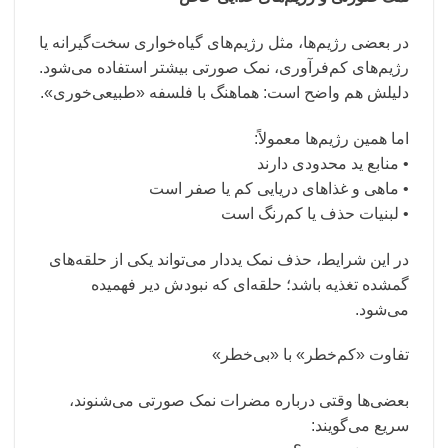
در بعضی رژیم‌ها، مثل رژیم‌های گیاه‌خواری سخت‌گیرانه یا
رژیم‌های کم‌فرآوری، نمک صورتی بیشتر استفاده می‌شود.
دلیلش هم واضح است: هماهنگ با فلسفه «طبیعی‌خوری».
اما همین رژیم‌ها معمولاً:
• منابع ید محدودی دارند
• ماهی و غذاهای دریایی کم یا صفر است
• لبنیات حذف یا کم‌رنگ است
در این شرایط، حذف نمک یددار می‌تواند یکی از حلقه‌های
گمشده تغذیه باشد؛ حلقه‌ای که نبودش دیر فهمیده
می‌شود.
تفاوت «کم‌خطر» با «بی‌خطر»
بعضی‌ها وقتی درباره مضرات نمک صورتی می‌شنوند،
سریع می‌گویند: