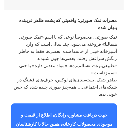
مضرات نمک صورتی؛ واقعیتی که پشت ظاهر فریبنده
پنهان شده
نمک صورتی، مخصوصاً نوعی که با اسم «نمک صورتی
هیمالیا» فروخته می‌شود، چند سالی است که وارد
آشپزخانه خیلی از خانه‌ها شده. بعضی‌ها فقط به خاطر
رنگش سراغش رفتند، بعضی‌ها چون شنیدند
«طبیعی‌تره»، «سالم‌تره»، «مواد معدنی داره» یا حتی
«سم‌زداست».
ظاهر شیک، بسته‌بندی‌های لوکس، حرف‌های قشنگ در
شبکه‌های اجتماعی… همه‌چیز طوری چیده شده که حس
خوبی بده.
جهت دریافت مشاوره رایگان، اطلاع از قیمت و
موجودی محصولات کارخانه، همین حالا با کارشناسان