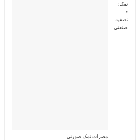
نمک:
•
تصفیه
صنعتی
مضرات نمک صورتی