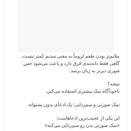
ملایم‌تر بودن طعم لزوماً به معنی سدیم کمتر نیست.
گاهی فقط دانه‌بندی فرق دارد و باعث می‌شود حس
شوری دیرتر به زبان برسد.
نتیجه؟
ناخودآگاه نمک بیشتری استفاده می‌کنی.
نمک صورتی و سم‌زدایی؛ یک ادعای بدون پشتوانه
این یکی از عجیب‌ترین ادعاهاست:
«نمک صورتی بدن رو سم‌زدایی می‌کنه»