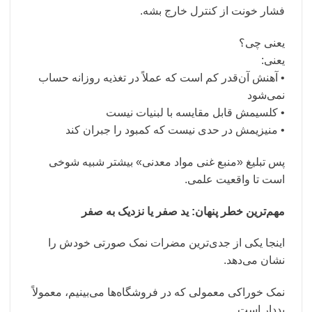
فشار خونت از کنترل خارج بشه.
یعنی چی؟
یعنی:
• آهنش آن‌قدر کم است که عملاً در تغذیه روزانه حساب
نمی‌شود
• کلسیمش قابل مقایسه با لبنیات نیست
• منیزیمش در حدی نیست که کمبود را جبران کند
پس تبلیغ «منبع غنی مواد معدنی» بیشتر شبیه شوخی
است تا واقعیت علمی.
مهم‌ترین خطر پنهان: ید صفر یا نزدیک به صفر
اینجا یکی از جدی‌ترین مضرات نمک صورتی خودش را
نشان می‌دهد.
نمک خوراکی معمولی که در فروشگاه‌ها می‌بینیم، معمولاً
یددار است.