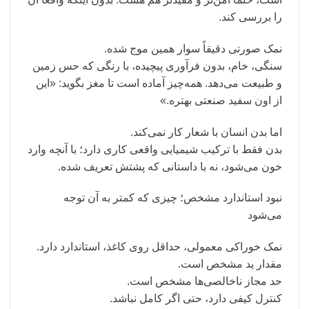
را بررسی کند.
نمک صورتی دقیقاً سوار همین موج شده.
سنگی، خام، بدون فرآوری پیچیده، با رنگی که حس زمین
و طبیعت می‌دهد. همه‌چیز آماده است تا مغز بگوید: «این
از اون سفید صنعتی بهتره.»
اما بدن انسان با شعار کار نمی‌کند.
بدن فقط با ترکیب شیمیایی واقعی کاری دارد؛ با آنچه وارد
خون می‌شود، نه با داستانی که پشتش تعریف شده.
نبود استاندارد مشخص؛ چیزی که کمتر به آن توجه
می‌شود
نمک خوراکی معمولی، حداقل روی کاغذ، استاندارد دارد.
مقدار ید مشخص است.
حد مجاز ناخالصی‌ها مشخص است.
کنترل کیفی دارد، حتی اگر کامل نباشد.