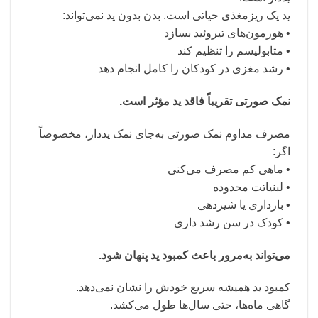
ید یک ریزمغذی حیاتی است. بدن بدون ید نمی‌تواند:
• هورمون‌های تیروئید بسازد
• متابولیسم را تنظیم کند
• رشد مغزی در کودکان را کامل انجام دهد
نمک صورتی تقریباً فاقد ید مؤثر است.
مصرف مداوم نمک صورتی به‌جای نمک یددار، مخصوصاً
اگر:
• ماهی کم مصرف می‌کنی
• لبنیاتت محدوده
• بارداری یا شیردهی
• کودک در سن رشد داری
می‌تواند به‌مرور باعث کمبود ید پنهان شود.
کمبود ید همیشه سریع خودش را نشان نمی‌دهد.
گاهی ماه‌ها، حتی سال‌ها طول می‌کشد.