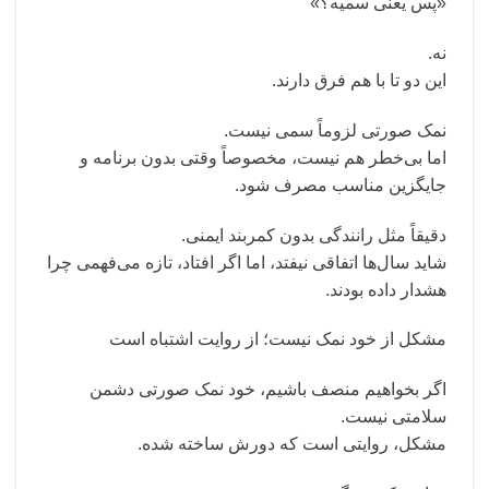
«پس یعنی سمیه؟»
نه.
این دو تا با هم فرق دارند.
نمک صورتی لزوماً سمی نیست.
اما بی‌خطر هم نیست، مخصوصاً وقتی بدون برنامه و
جایگزین مناسب مصرف شود.
دقیقاً مثل رانندگی بدون کمربند ایمنی.
شاید سال‌ها اتفاقی نیفتد، اما اگر افتاد، تازه می‌فهمی چرا
هشدار داده بودند.
مشکل از خود نمک نیست؛ از روایت اشتباه است
اگر بخواهیم منصف باشیم، خود نمک صورتی دشمن
سلامتی نیست.
مشکل، روایتی است که دورش ساخته شده.