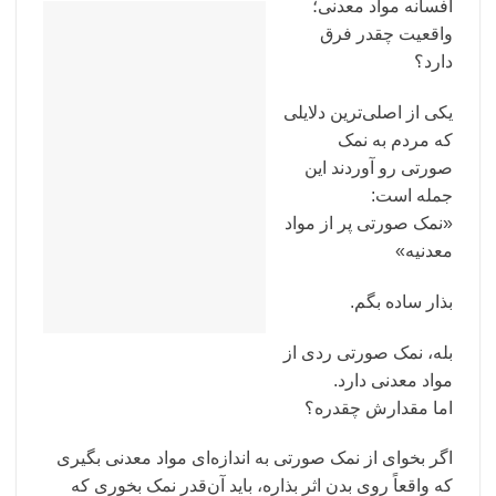
افسانه مواد معدنی؛
واقعیت چقدر فرق
دارد؟
یکی از اصلی‌ترین دلایلی
که مردم به نمک
صورتی رو آوردند این
جمله است:
«نمک صورتی پر از مواد
معدنیه»
بذار ساده بگم.
بله، نمک صورتی ردی از
مواد معدنی دارد.
اما مقدارش چقدره؟
اگر بخوای از نمک صورتی به اندازه‌ای مواد معدنی بگیری
که واقعاً روی بدن اثر بذاره، باید آن‌قدر نمک بخوری که