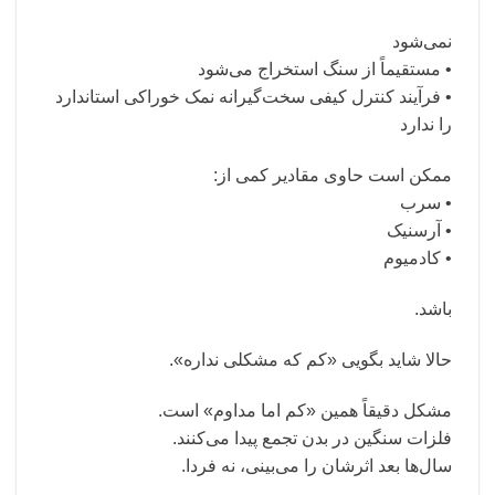
نمی‌شود
• مستقیماً از سنگ استخراج می‌شود
• فرآیند کنترل کیفی سخت‌گیرانه نمک خوراکی استاندارد
را ندارد
ممکن است حاوی مقادیر کمی از:
• سرب
• آرسنیک
• کادمیوم
باشد.
حالا شاید بگویی «کم که مشکلی نداره».
مشکل دقیقاً همین «کم اما مداوم» است.
فلزات سنگین در بدن تجمع پیدا می‌کنند.
سال‌ها بعد اثرشان را می‌بینی، نه فردا.