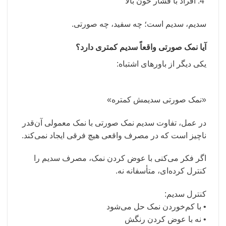
افراد با فشار خون بالا
سدیم، سدیم است؛ چه سفید، چه صورتی.
آیا نمک صورتی واقعاً سدیم کمتری دارد؟
یکی دیگر از باورهای اشتباه:
«نمک صورتی سدیمش کمتره»
در عمل، تفاوت سدیم نمک صورتی با نمک معمولی آن‌قدر
ناچیز است که در مصرف واقعی هیچ فرقی ایجاد نمی‌کند.
اگر فکر می‌کنی با عوض کردن نمک، مصرف سدیم را
کنترل کرده‌ای، متأسفانه نه.
کنترل سدیم:
• با کم‌خوردن نمک حل می‌شود
• نه با عوض کردن رنگش