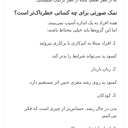
نمک صورتی برای چه کسانی خطرناک‌تر است؟
همه افراد به یک اندازه آسیب نمی‌بینند.
اما این گروه‌ها باید خیلی محتاط باشند:
افراد مبتلا به کم‌کاری یا پرکاری تیروئید
کمبود ید می‌تواند شرایط را بدتر کند.
زنان باردار
کمبود ید روی رشد مغزی جنین اثر مستقیم دارد.
کودکان
بدن در حال رشد، حساس‌تر از چیزی است که فکر
می‌کنیم.