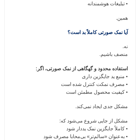
• تبلیغات هوشمندانه
همین.
آیا نمک صورتی کاملاً بد است؟
نه.
منصف باشیم.
استفاده محدود و گهگاهی از نمک صورتی، اگر:
• منبع ید جایگزین داری
• مصرف نمکت کنترل شده است
• کیفیت محصول مطمئن است
مشکل جدی ایجاد نمی‌کند.
مشکل از جایی شروع می‌شود که:
• کاملاً جایگزین نمک یددار شود
• به‌عنوان «سالم‌تر» بی‌محابا مصرف شود