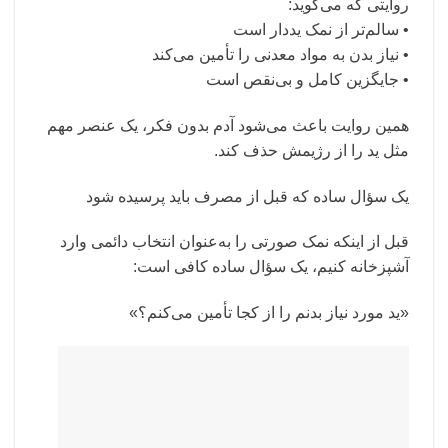
روایتی که می‌گوید:
• سالم‌تر از نمک یددار است
• نیاز بدن به مواد معدنی را تأمین می‌کند
• جایگزین کامل و بی‌نقص است
همین روایت باعث می‌شود آدم بدون فکر، یک عنصر مهم
مثل ید را از رژیمش حذف کند.
یک سؤال ساده که قبل از مصرف باید پرسیده شود
قبل از اینکه نمک صورتی را به‌عنوان انتخاب دائمی وارد
آشپزخانه کنیم، یک سؤال ساده کافی است:
«ید مورد نیاز بدنم را از کجا تأمین می‌کنم؟»