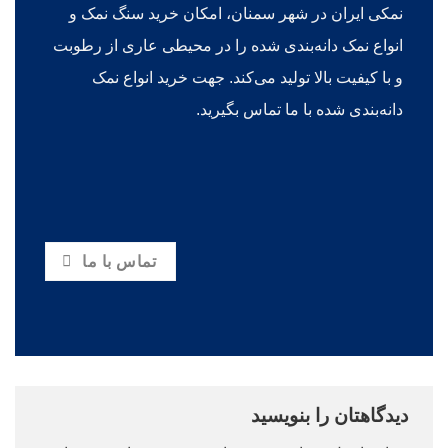
نمکی ایران در شهر سمنان، امکان خرید سنگ نمک و
انواع نمک دانه‌بندی شده را در محیطی عاری از رطوبت
و با کیفیت بالا تولید می‌کند. جهت خرید انواع نمک
دانه‌بندی شده با ما تماس بگیرید.
تماس با ما
دیدگاهتان را بنویسید