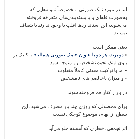
اما در مورد نمک صورتی، مخصوصاً نمونه‌هایی که
به‌صورت فله‌ای یا با بسته‌بندی‌های متفرقه فروخته
می‌شوند، این استانداردها اغلب یا وجود ندارند یا شفاف
نیستند.
یعنی ممکن است:
•
دو برند، هر دو با عنوان «نمک صورتی هیمالیا»
با کلیک بر
روی لینک نحوه تشخیص رو متوجه شید
• اما با ترکیب معدنی کاملاً متفاوت
• و میزان ناخالصی‌های نامشخص
در بازار کنار هم فروخته شوند.
برای محصولی که روزی چند بار مصرف می‌شود، این
سطح از ابهام، موضوع کوچکی نیست.
اثر تجمعی؛ خطری که آهسته جلو می‌آید