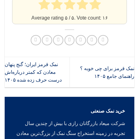
Average rating
۵
/ ۵. Vote count:
۱۶
نمک قرمز ایران؛ گنج پنهان
نمک قرمز برای چی خوبه ؟
معادن که کمتر درباره‌اش
راهنمای جامع ۱۴۰۵
درست حرف زده شده ۱۴۰۵
خرید نمک صنعتی
شرکت میعاد بازرگانان رازی با بیش از چندین سال
تجربه در زمینه استخراج سنگ نمک از بزرگ‌ترین معادن