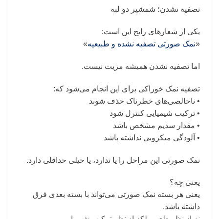
تصفیه نشدن؛ شمشیر دو لبه
یکی از شعارهای رایج این است:
«
نمک صورتی تصفیه نشده و طبیعیه
»
اما تصفیه نشدن همیشه مزیت نیست.
تصفیه نمک خوراکی برای این انجام می‌شود که:
• ناخالصی‌های خطرناک حذف شوند
• ترکیب شیمیایی کنترل شود
• مقدار سدیم مشخص باشد
• آلودگی میکروبی نداشته باشد
نمک صورتی این مراحل را یا ندارد، یا خیلی حداقلی دارد.
یعنی چه؟
یعنی هر بسته نمک صورتی می‌تواند با بسته بعدی فرق
داشته باشد.
نه از نظر طعم، بلکه از نظر ترکیب شیمیایی.