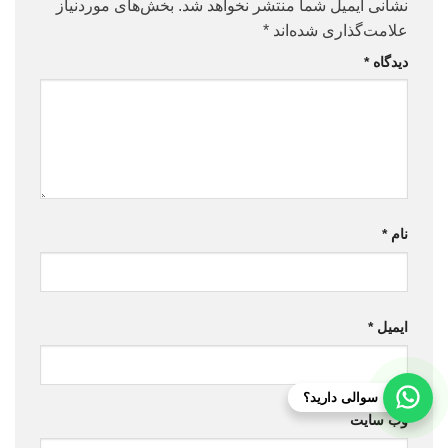
نشانی ایمیل شما منتشر نخواهد شد.
بخش‌های موردنیاز
علامت‌گذاری شده‌اند
*
دیدگاه
*
نام
*
ایمیل
*
سوالی دارید؟
وب‌ سایت