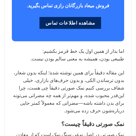
فروش میعاد بازرگانان رازی تماس بگیرید.
مشاهده اطلاعات تماس
اما بذار از همین اول یک خط قرمز بکشیم:
طبیعی بودن، همیشه به معنی سالم بودن نیست.
این مقاله دقیقاً برای همین نوشته شده؛ اینکه بدون شعار،
بدون ترساندن الکی، و بدون حرف‌های بازاری، خیلی
شفاف بررسی کنیم نمک صورتی دقیقاً چی هست، چرا
این‌قدر محبوب شده، و مهم‌تر از همه چه مضراتی می‌تونه
برای بدن داشته باشه—مضراتی که معمولاً کمتر جایی
درباره‌شون حرف زده می‌شود.
نمک صورتی دقیقاً چیست؟
نمک صورتی در اصل نوعی سنگ نمک است که از معادن