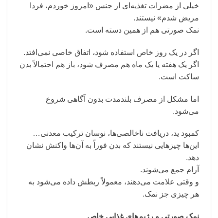
خیلی از مضرات تغذیه‌ای از جنس «امروز خوردم، فردا
مریض شدم» نیستند.
نمک صورتی هم از همین دسته است.
اگر در یک روز خاص استفاده شود، اتفاق خاصی نمی‌افتد.
اگر یک هفته یا یک ماه هم مصرف شود، باز هم احتمالاً بدن
ساکت است.
اما مشکل از مصرف بلندمدت بدون آگاهی شروع
می‌شود.
کمبود ید، دریافت ناخالصی‌ها، نوسان ترکیب معدنی…
این‌ها چیزهایی نیستند که بدن فوراً به آن‌ها واکنش نشان
دهد.
آرام جمع می‌شوند.
و وقتی علامت می‌دهند، معمولاً ربطش داده می‌شود به
هر چیزی جز نمک.
نمک صورتی و رژیم‌های غذایی خاص