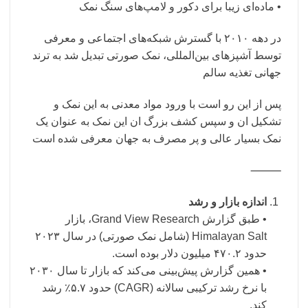
• ماده‌ای زیبا برای دکور و لامپ‌های سنگ نمک
در دهه ۲۰۱۰ با گسترش شبکه‌های اجتماعی و معرفی
توسط آشپزهای بین‌المللی، نمک صورتی تبدیل شد به ترند
جهانی تغذیه سالم
پس از این رو است با ورود مواد معدنی به این نمک و
تشکیل ان و سپس کشف بزرگ ان این نمک به عنوان یک
نمک بسیار عالی و پر مصرف به جهان معرفی شده است
⸻
اندازه بازار و رشد
Himalayan Salt (شامل نمک صورتی) در سال ۲۰۲۳
حدود ۴۷۰.۲ میلیون دلار بوده است.
• همین گزارش پیش‌بینی می‌کند که بازار تا سال ۲۰۳۰
با نرخ رشد ترکیبی سالانه (CAGR) حدود ۵.۷٪ رشد
کند.