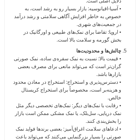
دلایل اصلی است.
• آسیا-اقیانوسیه: بازار بسیار رو به رشد است، به
خصوص به خاطر افزایش آگاهی سلامتی و رشد درآمد
در جمعیت‌های شهری.
• اروپا: تقاضا برای نمک‌های طبیعی و اورگانیک در
بخش گورمه و سلامت بالا است.
چالش‌ها و محدودیت‌ها
• قیمت بالا: نسبت به نمک سفره‌ی ساده، نمک صورتی
گران‌تر است که می‌تواند مانعی برای مصرف بعضی
بازارها باشد.
• دسترس‌پذیری و استخراج: استخراج در معادن محدود
و هزینه‌بر است، مخصوصاً برای استخراج کریستال‌
خالص.
• رقابت با نمک‌های دیگر: نمک‌های تخصصی دیگر مثل
نمک دریایی، سل‌بلک، یا نمک مشکی ممکن است بازار
را بخش‌بندی کنند.
• ادعاهای سلامت اغراق‌آمیز: بعضی برندها فواید نمک
صورتی را بسیار بزرگنمایی می‌کنند که می‌تواند باعث