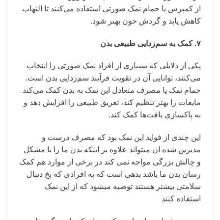
از کمپرس یا حمام نمک صورتی استفاده می‌کنند تا التهاب
کاهش یابد و گردش خون بهتر شود.
۷. کمک به سم‌زدایی طبیعی بدن
یکی از دلایلی که بسیاری از افراد نمک صورتی را انتخاب
می‌کنند، توانایی آن در تقویت فرآیند سم‌زدایی بدن است.
حمام نمک یا مصرف متعادل این نمک به بدن کمک می‌کند
مایعات را بهتر تنظیم کند، تعریق طبیعی را افزایش دهد و
به پاکسازی بافت‌ها کمک کند.
این چندی از فواید این نمک بود که مصرف درست و
مدیرین شده ان میتواند علاوه بر اینکه بدن ما را با مشکل
و چالش بزرگی مواجه نمی کند در برخی از موارد هم کمک
رسان بدن ما باشد بدهی است که به افرادی که بخ دنبال
سلامتی بیشتر هستند توصیه میشود که از این نمک
استفاده کنند