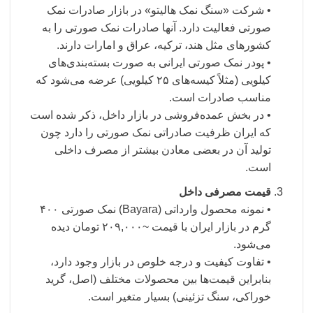
• شرکت «سنگ نمک هالیتو» در بازار صادرات نمک
صورتی فعالیت دارد. آنها صادرات نمک صورتی را به
کشورهای مثل هند، ترکیه، عراق و امارات دارند.
• پودر نمک صورتی ایرانی به صورت بسته‌بندی‌های
کیلویی (مثلاً کیسه‌های ۲۵ کیلویی) عرضه می‌شود که
مناسب صادرات است.
• در بخش عمده‌فروشی در بازار داخل، ذکر شده است
که ایران ظرفیت صادراتی نمک صورتی را دارد چون
تولید آن در بعضی معادن بیشتر از مصرف داخلی
است.
قیمت مصرفی داخل
• نمونه محصول وارداتی (Bayara) نمک صورتی ۴۰۰
گرم در بازار ایران با قیمت ~۲۰۹,۰۰۰ تومان دیده
می‌شود.
• تفاوت کیفیت و درجه خلوص در بازار وجود دارد،
بنابراین قیمت‌ها بین محصولات مختلف (اصل، گرید
خوراکی، سنگ تزئینی) بسیار متغیر است.