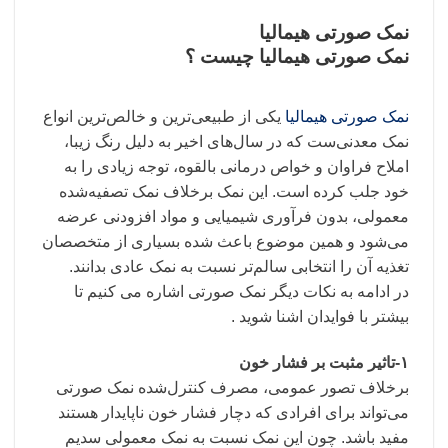
نمک صورتی هیمالیا
نمک صورتی هیمالیا چیست ؟
نمک صورتی هیمالیا
یکی از طبیعی‌ترین و خالص‌ترین انواع
نمک معدنی‌ست که در سال‌های اخیر به دلیل رنگ زیبا،
املاح فراوان و خواص درمانی بالقوه، توجه زیادی را به
خود جلب کرده است. این نمک برخلاف نمک تصفیه‌شده
معمولی، بدون فرآوری شیمیایی و مواد افزودنی عرضه
می‌شود و همین موضوع باعث شده بسیاری از متخصصان
تغذیه آن را انتخابی سالم‌تر نسبت به نمک عادی بدانند.
در ادامه به نکات دیگر نمک صورتی اشاره می کنیم تا
بیشتر با فوایدان اشنا شوید .
۱-تاثیر مثبت بر فشار خون
برخلاف تصور عمومی، مصرف کنترل‌شده نمک صورتی
می‌تواند برای افرادی که دچار فشار خون ناپایدار هستند
مفید باشد. چون این نمک نسبت به نمک معمولی سدیم