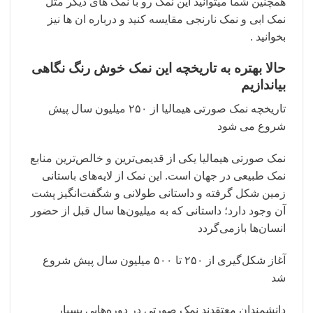
همچنین شما میتوانید این نمک رو با نمک های دیگر مثل
نمک ابی و نمک نارنجی مقایسه کنید و درباره ان ها نیز
بخوانید .
حالا بهتره به تاریخچه این نمک خوش رنگ نگاهی
بیاندازیم
تاریخچه نمک صورتی هیمالیا از ۲۵۰ میلیون سال پیش
شروع می شود
نمک صورتی هیمالیا یکی از قدیمی‌ترین و خالص‌ترین منابع
نمک طبیعی در جهان است. این نمک از لایه‌های باستانی
زمین شکل گرفته و داستانی طولانی و شگفت‌انگیز پشت
آن وجود دارد؛ داستانی که به میلیون‌ها سال قبل از حضور
انسان‌ها بازمی‌گردد
آغاز شکل‌گیری از ۲۵۰ تا ۵۰۰ میلیون سال پیش شروع
شد
دانشمندان معتقدند نمک صورتی در دوره‌هایی بسیار