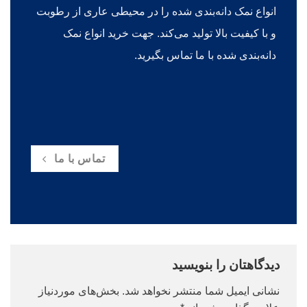
انواع نمک دانه‌بندی شده را در محیطی عاری از رطوبت
و با کیفیت بالا تولید می‌کند. جهت خرید انواع نمک
دانه‌بندی شده با ما تماس بگیرید.
تماس با ما
دیدگاهتان را بنویسید
نشانی ایمیل شما منتشر نخواهد شد.
بخش‌های موردنیاز