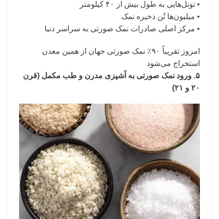
• تونل‌هایی به طول بیش از ۴۰ کیلومتر
• میلیون‌ها تُن ذخیره نمک
• مرکز اصلی صادرات نمک صورتی به سراسر دنیا
امروز تقریباً ۹۰٪ نمک صورتی جهان از همین معدن
استخراج می‌شود
۵. ورود نمک صورتی به آشپزی مدرن و طب مکمل (قرن
۲۰ و ۲۱)