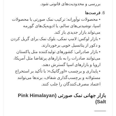
بررسی و محدودیت‌های قانونی شود.
فرصت‌ها
• محصولات نوآورانه: ترکیب نمک صورتی با محصولات
اسپا، نوشیدنی‌های سالم، یا ادویه‌پک‌های گورمه
می‌تواند بازار جدیدی باز کند.
• بازار لوکس: لامپ‌ نمکی، بلوک نمک برای گریل کردن
و دکور از پتانسیل خوبی برخوردارند.
• بازار صادراتی: کشورهای تولیدکننده مثل پاکستان
می‌توانند صادرات را به بازارهای پرتقاضا مثل آمریکا،
اروپا و بازارهای اسپا گسترش دهند.
• پایداری و برچسب «اورگانیک»: با تأکید بر استخراج
مسئولانه و برچسب‌گذاری شفاف، برندها می‌توانند
اعتماد مصرف‌کنندگان را جلب کنند.
بازار جهانی نمک صورتی (Pink Himalayan
Salt)
⸻