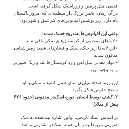
قدیمی مثل پرمین و ژوراسیک شکل گرفته است.
در آن زمان، بخش بزرگی از منطقه‌ای که امروز پاکستان
نام دارد، زیر پوشش اقیانوس‌های کم‌عمق و شور بود.
وقتی این اقیانوس‌ها به‌تدریج خشک شدند:
• لایه‌های ضخیمی از کریستال‌های نمکی باقی ماند
• این لایه‌ها زیر خاک، سنگ و فشارهای شدید زمین‌شناسی
مدفون شدند
• مواد معدنی مثل آهن وارد کریستال‌ها شد و رنگ صورتی
را به وجود آورد
این روند صدها میلیون سال طول کشید تا نمکی با این
سطح خلوص شکل بگیرد.
۲. کشف توسط انسان: دوره اسکندر مقدونی (حدود ۳۲۶
پیش از میلاد)
بر اساس اسناد تاریخی، اولین اشاره ثبت‌شده به نمک
صورتی مربوط به زمان حمله اسکندر مقدونی به هند