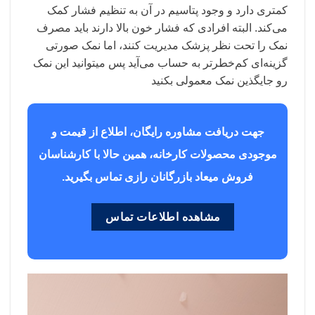
کمتری دارد و وجود پتاسیم در آن به تنظیم فشار کمک
می‌کند. البته افرادی که فشار خون بالا دارند باید مصرف
نمک را تحت نظر پزشک مدیریت کنند، اما نمک صورتی
گزینه‌ای کم‌خطرتر به حساب می‌آید پس میتوانید این نمک
رو جایگذین نمک معمولی بکنید
جهت دریافت مشاوره رایگان، اطلاع از قیمت و
موجودی محصولات کارخانه، همین حالا با کارشناسان
فروش میعاد بازرگانان رازی تماس بگیرید.
مشاهده اطلاعات تماس