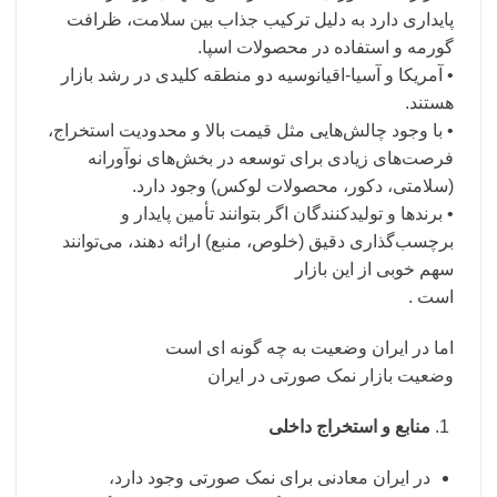
پایداری دارد به دلیل ترکیب جذاب بین سلامت، ظرافت
گورمه و استفاده در محصولات اسپا.
• آمریکا و آسیا-اقیانوسیه دو منطقه کلیدی در رشد بازار
هستند.
• با وجود چالش‌هایی مثل قیمت بالا و محدودیت استخراج،
فرصت‌های زیادی برای توسعه در بخش‌های نوآورانه
(سلامتی، دکور، محصولات لوکس) وجود دارد.
• برندها و تولیدکنندگان اگر بتوانند تأمین پایدار و
برچسب‌گذاری دقیق (خلوص، منبع) ارائه دهند، می‌توانند
سهم خوبی از این بازار
است .
اما در ایران وضعیت به چه گونه ای است
وضعیت بازار نمک صورتی در ایران
منابع و استخراج داخلی
در ایران معادنی برای نمک صورتی وجود دارد،