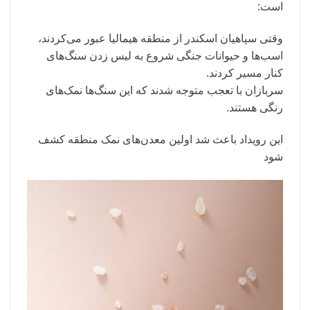
است:
وقتی سپاهیان اسکندر از منطقه هیمالیا عبور می‌کردند،
اسب‌ها و حیوانات جنگی شروع به لیس زدن سنگ‌های
کنار مسیر کردند.
سربازان با تعجب متوجه شدند که این سنگ‌ها نمک‌های
رنگی هستند.
این رویداد باعث شد اولین معدن‌های نمک منطقه کشف
شود