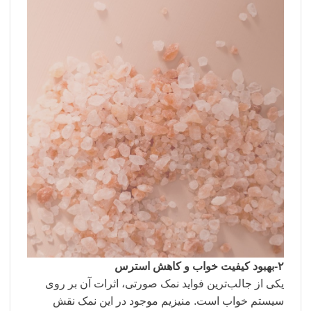
۲-بهبود کیفیت خواب و کاهش استرس
یکی از جالب‌ترین فواید نمک صورتی، اثرات آن بر روی
سیستم خواب است. منیزیم موجود در این نمک نقش