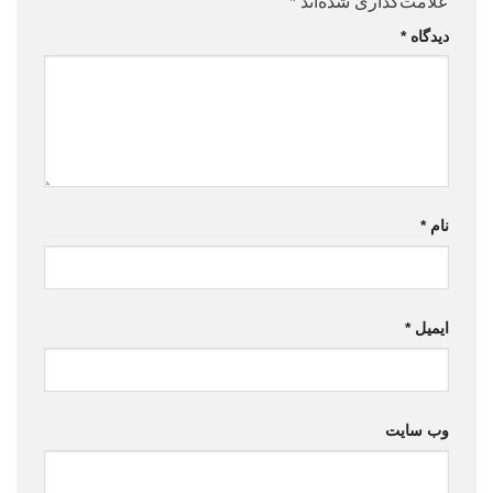
علامت‌گذاری شده‌اند
*
دیدگاه
*
نام
*
ایمیل
*
وب‌ سایت