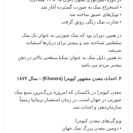
• استخراج نمک به صورت گسترده آغاز شد
• تونل‌های عمیق ساخته شد
• تجارت نمک رنگی رونق گرفت
در همین دوران بود که نمک صورتی به عنوان یک نمک
سلطنتی شناخته شد و بیشتر برای دربارها استفاده
می‌شد.
به همین دلیل نمک به عنوان نمکبا سطحی بالاتر در ذهن
بیشتر مردم می باشد
۴. احداث معدن مشهور کیوه‌را (Khewra) – سال ۱۸۷۲
معدن کیوه‌را در پاکستان که امروزه بزرگ‌ترین منبع نمک
صورتی در جهان است، در زمان استعمار بریتانیا رسماً
سازمان‌دهی و احداث شد.
ویژگی‌های معدن کیوه‌را:
• دومین معدن بزرگ نمک جهان