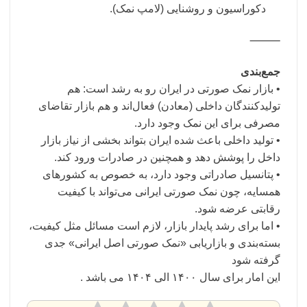
دکوراسیون و روشنایی (لامپ نمک).
⸻
جمع‌بندی
• بازار نمک صورتی در ایران رو به رشد است: هم
تولید‌کنندگان داخلی (معادن) فعال‌اند و هم بازار تقاضای
مصرفی برای این نمک وجود دارد.
• تولید داخلی باعث شده ایران بتواند بخشی از نیاز بازار
داخل را پوشش دهد و همچنین در صادرات ورود کند.
• پتانسیل صادراتی وجود دارد، به خصوص به کشورهای
همسایه، چون نمک صورتی ایرانی می‌تواند با کیفیت
رقابتی عرضه شود.
• اما برای رشد پایدار بازار، لازم است مسائل مثل کیفیت،
بسته‌بندی و بازاریابی «نمک صورتی اصل ایرانی» جدی
گرفته شود
این امار برای سال ۱۴۰۰ الی ۱۴۰۴ می باشد .