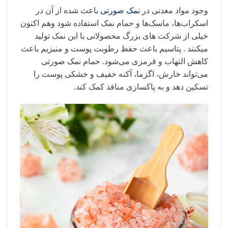
وجود مواد معدنی در
نمک صورتی
باعث شده از آن در
اسکراب‌ها، ماسک‌ها و حمام نمک استفاده شود وهم اکنون
خیلی از شرکت های بزرگ محصولاتی با این نمک تولید
میکنند . پتاسیم باعث حفظ رطوبت پوست و منیزیم باعث
کاهش التهاب و قرمزی می‌شود. حمام نمک صورتی
می‌تواند خارش، اگزما، آکنه خفیف و خشکی پوست را
تسکین دهد و به پاکسازی منافذ کمک کند.