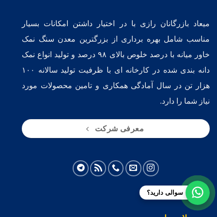
میعاد بازرگانان رازی با در اختیار داشتن امکانات بسیار
مناسب شامل بهره برداری از بزرگترین معدن سنگ نمک
خاور میانه با درصد خلوص بالای ۹۸ درصد و تولید انواع نمک
دانه بندی شده در کارخانه ای با ظرفیت تولید سالانه ۱۰۰
هزار تن در سال آمادگی همکاری و تامین محصولات مورد
نیاز شما را دارد.
معرفی شرکت
سوالی دارید؟