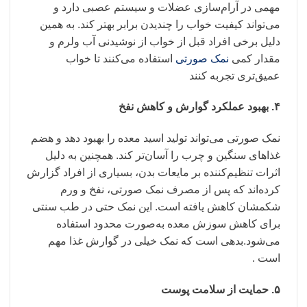
مهمی در آرام‌سازی عضلات و سیستم عصبی دارد و
می‌تواند کیفیت خواب را چندیدن برابر بهتر کند. به همین
دلیل برخی افراد قبل از خواب از نوشیدنی آب ولرم و
مقدار کمی
نمک صورتی
استفاده می‌کنند تا خواب
عمیق‌تری تجربه کنند
۴. بهبود عملکرد گوارش و کاهش نفخ
نمک صورتی می‌تواند تولید اسید معده را بهبود دهد و هضم
غذاهای سنگین و چرب را آسان‌تر کند. همچنین به دلیل
اثرات تنظیم‌کننده بر مایعات بدن، بسیاری از افراد گزارش
کرده‌اند که پس از مصرف نمک صورتی، نفخ و ورم
شکمشان کاهش یافته است. این نمک حتی در طب سنتی
برای کاهش سوزش معده به‌صورت محدود استفاده
می‌شود.بدهی است که نمک خیلی در گوارش غذا مهم
است .
۵. حمایت از سلامت پوست