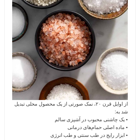
از اوایل قرن ۲۰، نمک صورتی از یک محصول محلی تبدیل
شد به:
• یک چاشنی محبوب در آشپزی سالم
• ماده اصلی حمام‌های درمانی
• ابزار رایج در طب سنتی و طب انرژی