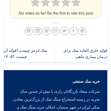
No votes so far! Be the first to rate this post.
فواید خارق العاده نمک برای
نمک قرمز چیست؟فواید آن
درمان بیماری ماهی
چیست ؟۱۴۰۵
خرید نمک صنعتی
شرکت میعاد بازرگانان رازی با بیش از چندین سال
تجربه در زمینه استخراج سنگ نمک از بزرگ‌ترین معادن
نمکی ایران در شهر سمنان، امکان خرید سنگ نمک و