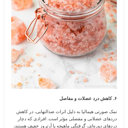
۶. کاهش درد عضلات و مفاصل
نمک صورتی هیمالیا به دلیل اثرات ضدالتهابی، در کاهش
دردهای عضلانی و مفصلی مؤثر است. افرادی که دچار
دردهای دوره‌ای، گرفتگی ماهیچه یا آرتروز خفیف هستند،