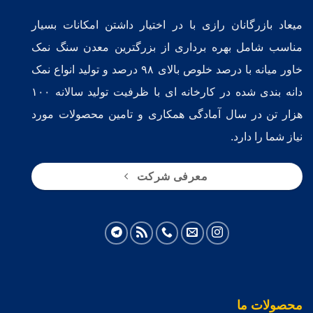
میعاد بازرگانان رازی با در اختیار داشتن امکانات بسیار
مناسب شامل بهره برداری از بزرگترین معدن سنگ نمک
خاور میانه با درصد خلوص بالای ۹۸ درصد و تولید انواع نمک
دانه بندی شده در کارخانه ای با ظرفیت تولید سالانه ۱۰۰
هزار تن در سال آمادگی همکاری و تامین محصولات مورد
نیاز شما را دارد.
معرفی شرکت
محصولات ما