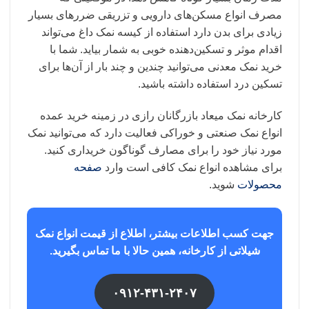
مصرف انواع مسکن‌های دارویی و تزریقی ضررهای بسیار
زیادی برای بدن دارد استفاده از کیسه نمک داغ می‌تواند
اقدام موثر و تسکین‌دهنده خوبی به شمار بیاید. شما با
خرید نمک معدنی می‌توانید چندین و چند بار از آن‌ها برای
تسکین درد استفاده داشته باشید.
کارخانه نمک میعاد بازرگانان رازی در زمینه خرید عمده
انواع نمک صنعتی و خوراکی فعالیت دارد که می‌توانید نمک
مورد نیاز خود را برای مصارف گوناگون خریداری کنید.
برای مشاهده انواع نمک کافی است وارد
صفحه
محصولات
شوید.
جهت کسب اطلاعات بیشتر، اطلاع از قیمت انواع نمک
شیلاتی از کارخانه، همین حالا با ما تماس بگیرید.
۰۹۱۲-۴۳۱-۲۴۰۷