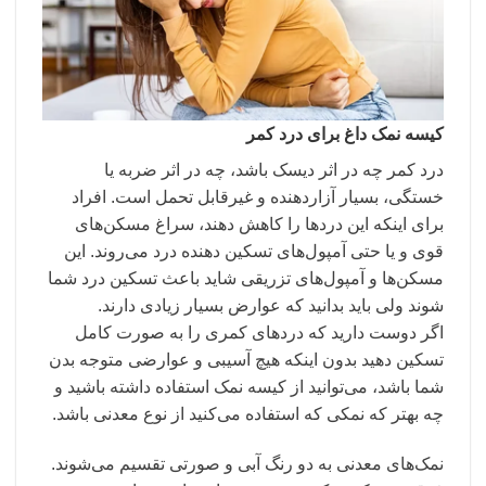
کیسه نمک داغ برای درد کمر
درد کمر چه در اثر دیسک باشد، چه در اثر ضربه یا
خستگی، بسیار آزاردهنده و غیرقابل تحمل است‌. افراد
برای اینکه این دردها را کاهش دهند، سراغ مسکن‌های
قوی و یا حتی آمپول‌های تسکین دهنده درد می‌روند. این
مسکن‌ها و آمپول‌های تزریقی شاید باعث تسکین درد شما
شوند ولی باید بدانید که عوارض بسیار زیادی دارند.
اگر دوست دارید که دردهای کمری را به صورت کامل
تسکین دهید بدون اینکه هیچ آسیبی و عوارضی متوجه بدن
شما باشد، می‌توانید از کیسه نمک استفاده داشته باشید و
چه بهتر که نمکی که استفاده می‌کنید از نوع معدنی باشد.
نمک‌های معدنی به دو رنگ آبی و صورتی تقسیم می‌شوند.