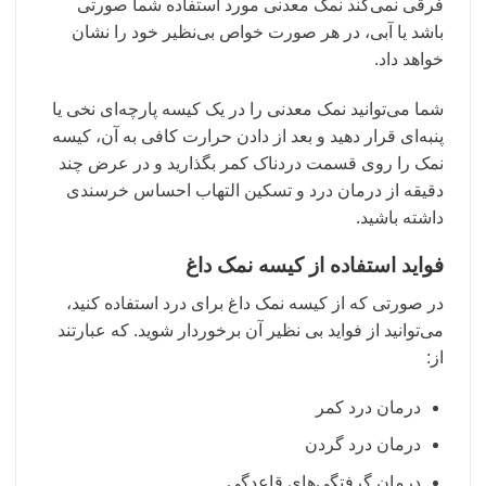
فرقی نمی‌کند نمک معدنی مورد استفاده شما صورتی
باشد یا آبی، در هر صورت خواص بی‌نظیر خود را نشان
خواهد داد.
شما می‌توانید نمک معدنی را در یک کیسه پارچه‌ای نخی یا
پنبه‌ای قرار دهید و بعد از دادن حرارت کافی به آن، کیسه
نمک را روی قسمت دردناک کمر بگذارید و در عرض چند
دقیقه از درمان درد و تسکین التهاب احساس خرسندی
داشته باشید.
فواید استفاده از کیسه نمک داغ
در صورتی که از کیسه نمک داغ برای درد استفاده کنید،
می‌توانید از فواید بی نظیر آن برخوردار شوید. که عبارتند
از:
درمان درد کمر
درمان درد گردن
درمان گرفتگی‌های قاعدگی