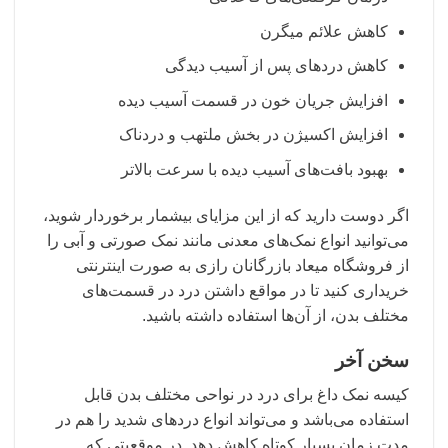
کاهش علائم میگرن
کاهش دردهای پس از آسیب دیدگی
افزایش جریان خون در قسمت‌ آسیب دیده
افزایش اکسیژن در بخش ملتهب و دردناک
بهبود بافت‌های آسیب دیده با سرعت بالاتر
اگر دوست دارید که از این مزایای بیشمار برخوردار شوید،
می‌توانید انواع نمک‌های معدنی مانند نمک صورتی و آبی را
از فروشگاه میعاد بازرگانان رازی به صورت اینترنتی
خریداری کنید تا در مواقع داشتن درد در قسمت‌های
مختلف بدن، از آن‌ها استفاده داشته باشید.
سخن آخر
کیسه نمک داغ برای درد در نواحی مختلف بدن قابل
استفاده می‌باشد و می‌تواند انواع دردهای شدید را هم در
مدت زمان بسیار کوتاه کاهش دهد. در موقعیتی که