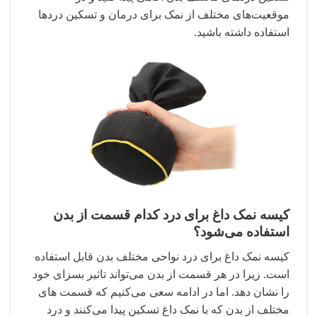
موقعیت‌های مختلف از نمک برای درمان و تسکین درد‌ها
استفاده داشته باشید.
کیسه نمک داغ برای درد کدام قسمت از بدن
استفاده می‌شود؟
کیسه نمک داغ برای درد نواحی مختلف بدن قابل استفاده
است. زیرا در هر قسمت از بدن می‌تواند تاثیر بسزای خود
را نشان دهد. اما در ادامه سعی می‌‌کنیم که قسمت های
مختلف از بدن که با نمک داغ تسکین پیدا می‌کنند و درد