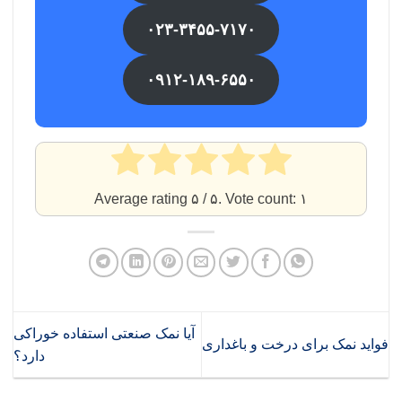
۰۲۳-۳۴۵۵-۷۱۷۰
۰۹۱۲-۱۸۹-۶۵۵۰
Average rating
۵
/ ۵. Vote count:
۱
آیا نمک صنعتی استفاده خوراکی
فواید نمک برای درخت و باغداری
دارد؟