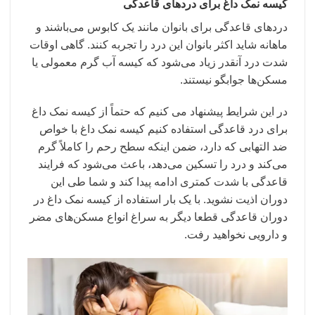
کیسه نمک داغ برای دردهای قاعدگی
دردهای قاعدگی برای بانوان مانند یک کابوس می‌باشند و
ماهانه شاید اکثر بانوان این درد را تجربه کنند. گاهی اوقات
شدت درد آنقدر زیاد می‌شود که کیسه آب گرم معمولی یا
مسکن‌ها جوابگو نیستند.
در این شرایط پیشنهاد می کنیم که حتماً از کیسه نمک داغ
برای درد قاعدگی استفاده کنیم کیسه نمک داغ با خواص
ضد التهابی که دارد، ضمن اینکه سطح رحم را کاملاً گرم
می‌کند و درد را تسکین می‌دهد، باعث می‌شود که فرایند
قاعدگی با شدت کمتری ادامه پیدا کند و شما طی این
دوران اذیت نشوید. با یک بار استفاده از کیسه نمک داغ در
دوران قاعدگی قطعا دیگر به سراغ انواع مسکن‌های مضر
و دارویی نخواهید رفت.