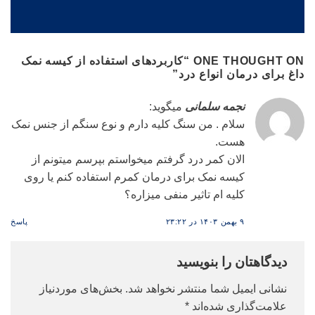
ONE THOUGHT ON “
کاربردهای استفاده از کیسه نمک
داغ برای درمان انواع درد
”
نجمه سلمانی
میگوید:
سلام . من سنگ کلیه دارم و نوع سنگم از جنس نمک
هست.
الان کمر درد گرفتم میخواستم بپرسم میتونم از
کیسه نمک برای درمان کمرم استفاده کنم یا روی
کلیه ام تاثیر منفی میزاره؟
۹ بهمن ۱۴۰۳ در ۲۳:۲۲
پاسخ
دیدگاهتان را بنویسید
نشانی ایمیل شما منتشر نخواهد شد.
بخش‌های موردنیاز
علامت‌گذاری شده‌اند
*