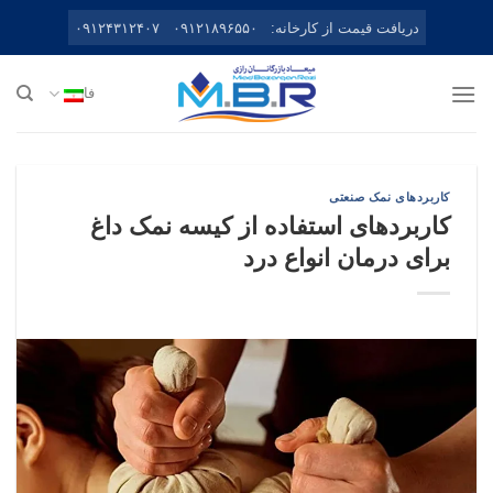
Ski
دریافت قیمت از کارخانه:
۰۹۱۲۱۸۹۶۵۵۰
۰۹۱۲۴۳۱۲۴۰۷
t
conten
فا
کاربردهای نمک صنعتی
کاربردهای استفاده از کیسه نمک داغ
برای درمان انواع درد