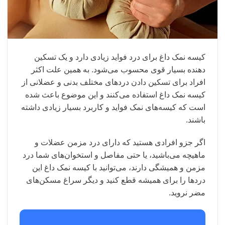
کیسه نمک داغ برای درد فواید زیادی دارد و یک تسکین
دهنده بسیار قوی محسوب می‌شود. به همین علت اکثر
افراد برای تسکین دادن دردهای مختلف بدنی و عضلانی از
کیسه نمک داغ استفاده می‌کنند و این موضوع باعث شده
است که کیسه‌های نمک فواید و کاربرد بسیار زیادی داشته
باشند.
اگر جزو افرادی هستید که دارای درد مزمن عضلات و
ماهیچه می‌باشید، یا حتی مفاصل و استخوان‌های شما درد
مزمن و همیشگی دارند، می‌توانید با کیسه نمک داغ این
دردها را برای همیشه قطع کنید و دیگر سراغ مسکن‌های
مضر نروید.