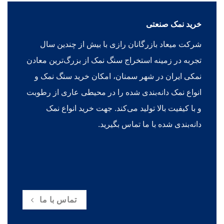
خرید نمک صنعتی
شرکت میعاد بازرگانان رازی با بیش از چندین سال
تجربه در زمینه استخراج سنگ نمک از بزرگ‌ترین معادن
نمکی ایران در شهر سمنان، امکان خرید سنگ نمک و
انواع نمک دانه‌بندی شده را در محیطی عاری از رطوبت
و با کیفیت بالا تولید می‌کند. جهت خرید انواع نمک
دانه‌بندی شده با ما تماس بگیرید.
تماس با ما