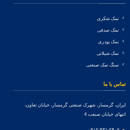
نمک شکری
نمک صدفی
نمک پودری
نمک شیلاتی
سنگ نمک صنعتی
تماس با ما
ایران، گرمسار، شهرک صنعتی گرمسار، خیابان تعاون،
انتهای خیابان صنعت 4
۰۹۱۲-۴۳۱-۲۴۰۷