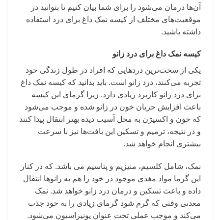
آن‌ها درمان می‌شود را برای شما بیان کنیم تا بتوانید در
موقعیت‌های مختلف از کیسه نمک داغ برای درد استفاده
داشته باشید.
کیسه نمک داغ برای درد زانو
یکی از سخت‌ترین دردهایی که افراد در طول زندگی خود
تجربه می‌کنند، درد زانو است. باید بدانید که کیسه نمک داغ
برای درد زانو کاربرد زیادی دارد. زیرا گرمای این کیسه
باعث افزایش جریان خون در زانو شده و موجب می‌شود
که خون و اکسیژن به محل آسیب دیده بهتر انتقال پیدا کنند
و در نتیجه، ترمیم و تسکین این بافت‌ها نیز با سرعت
بیشتری انجام خواهد شد.
نمک، شامل کلسیم، منیزیم و پتاسیم می باشد. که در کنار
این گرما مواد مغذی موجود در خود را هم به زانوها انتقال
داده و باعث تسکین و درمان درد زانو خواهد شد. نمک
معدنی وقتی که گرم شود گرمای زیادی را به خود جذب
می‌کند و موجب عملی تحت عنوان یونیزاسیون می‌شود.