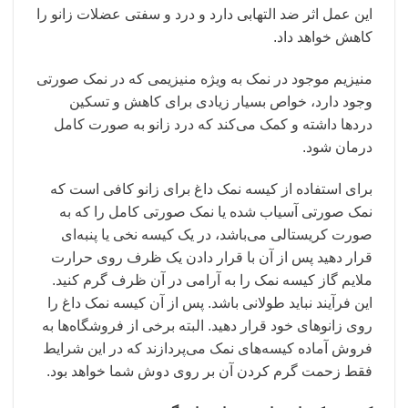
این عمل اثر ضد التهابی دارد و درد و سفتی عضلات زانو را
کاهش خواهد داد.
منیزیم موجود در نمک به ویژه منیزیمی که در نمک صورتی
وجود دارد، خواص بسیار زیادی برای کاهش و تسکین
دردها داشته و کمک می‌کند که درد زانو به صورت کامل
درمان شود.
برای استفاده از کیسه نمک داغ برای زانو کافی است که
نمک صورتی آسیاب شده یا نمک صورتی کامل را که به
صورت کریستالی می‌باشد، در یک کیسه نخی یا پنبه‌ای
قرار دهید پس از آن با قرار دادن یک ظرف روی حرارت
ملایم گاز کیسه نمک را به آرامی در آن ظرف گرم کنید.
این فرآیند نباید طولانی باشد. پس از آن کیسه نمک داغ را
روی زانوهای خود قرار دهید. البته برخی از فروشگاه‌ها به
فروش آماده کیسه‌های نمک می‌پردازند که در این شرایط
فقط زحمت گرم کردن آن بر روی دوش شما خواهد بود.