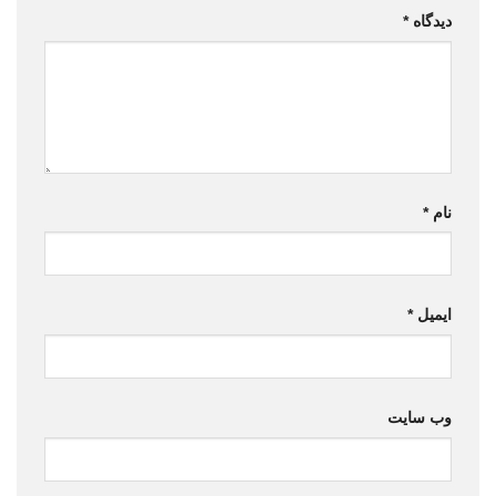
دیدگاه
*
نام
*
ایمیل
*
وب‌ سایت