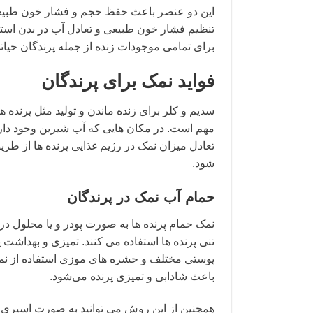
این دو عنصر باعث حفظ حجم و فشار خون طبیعی
تنظیم فشار خون طبیعی و تعادل آب در بدن استف
برای تمامی موجودات زنده از جمله پرندگان حی
فواید نمک برای پرندگان
سدیم و کلر برای زنده ماندن و تولید مثل پرنده 
مهم است. در مکان هایی که آب شیرین وجود دارد
تعادل میزان نمک در رژیم غذایی پرنده ها از طری
شود.
حمام آب نمک در پرندگان
نمک حمام پرنده ها به صورت پودر و یا محلول در
تنی پرنده ها استفاده می کنند. تمیزی و بهداشت
پوستی مختلف و حشره های موزی استفاده از نمک
باعث شادابی و تمیزی پرنده می‌شود.
همچنین از این روش می توانید به صورت اسپری نیز 