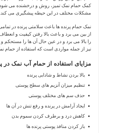
کمک حمام نمک تمیز، روش و درخشنده می شود. ن
مشکلات مختلف در این حیطه پیشگیری می کند.
نمک حمام پرنده ها باعث سلامتی پرنده در تمامی
از بین می برد و باعث بالا رفتن کیفیت و انعطاف
را بالا می برد و در عین حال آن ها را مستحکم 
نیز از جمله مواردی است که استفاده از حمام ن
مزایای استفاده از حمام آب نمک در پ
بالا بردن نشاط و شادابی پرنده
تنظیم میزان آنزیم های سطح پوستی
حذف سم های مختلف پوستی
ایجاد آرامش در پرنده و رفع تنش در آن ها
کاهش درد و برطرف کردن سموم بدن
باز کردن منافذ پوستی پرنده ها