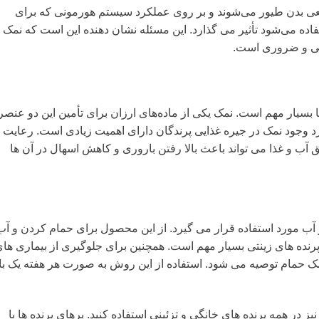
 بدن طیور می‌شوند و بر روی عملکرد سیستم هورمونی که برای
اده می‌شود تأثیر می گذارد. این مسئله نشان دهنده این است که نمک
اتی و ضروری است.
ها بسیار مهم است. نمک یکی از ماده‌های ارزان برای تأمین این دو عنصر
 وجود نمک در جیره غذایی پرندگان دارای اهمیت زیادی است. رعایت
ق آب و غذا می تواند باعث بالا رفتن باروری و کاهش اسهال در آن ها
 آب مورد استفاده قرار می گیرد. از این محصول برای حمام کردن و آب
 پرنده های زینتی بسیار مهم است. همچنین برای جلوگیری از بیماری ها
 حمام توصیه می شود. استفاده از این روش به صورت هر هفته یک با
در همه پرنده های خانگی و تزئینی استفاده کنید. پرهای پرنده ها با