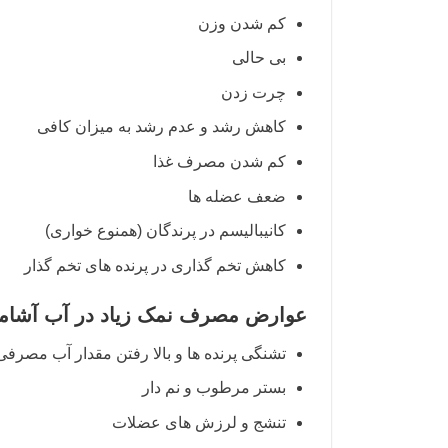
کم شدن وزن
بی حالی
چرت زدن
کاهش رشد و عدم رشد به میزان کافی
کم شدن مصرف غذا
ضعف عضله ها
کانیبالیسم در پرندگان (همنوع خواری)
کاهش تخم گذاری در پرنده های تخم گذار
عوارض مصرف نمک زیاد در آب آشامی
تشنگی پرنده ها و بالا رفتن مقدار آب مصرفی 
بستر مرطوب و نم دار
تنشج و لرزش های عضلات