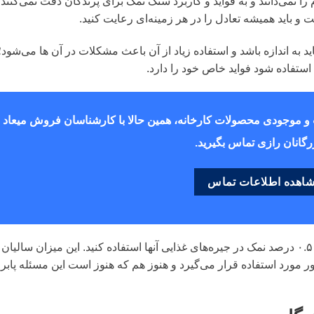
را نمی‌دانند و به فواید و کاربرد سنگ نمک برای پرندگان دقت نمی‌کنند.
و باید همیشه تعادل را در هر زمینه‌ای رعایت کنید.
ید به اندازه باشد و استفاده زیاد از آن باعث مشکلات در آن ها می‌شود؛
ن استفاده شود فواید خاص خود را دارد.
 و موجودی محصولات کارخانه، همین حالا با کارشناسان فروش میعاد
رگانان رازی تماس بگیرید.
اهده اطلاعات تماس
اندازه مناسب نمک برای پرندگان این است که از ۰.۵ درصد نمک در جیره‌های غذایی آنها استفاده کنید. این میزان سالیان
مورد استفاده قرار می‌گیرد و هنوز هم که هنوز است این مسئله پابرج