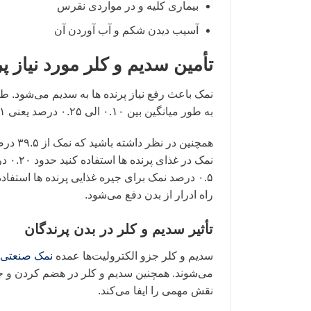
بیماری کلیه و در مواردی نقرس
آسیب دیدن شکم و آب آوردن آن
تأمین سدیم و کلر مورد نیاز پر
نمک باعث رفع نیاز پرنده ها به سدیم می‌شود. ط
به طور میانگین بین ۰.۱۰ الی ۰.۲۵ درصد یعنی ۱ الی ۲.۵ کیلوگرم در هر تن باید از نمک استفاده کرد.
۰.۵ درصد نمک برای جیره غذایی پرنده ها استف
راه ادرار از بدن دفع می‌شود.
تأثیر سدیم و کلر در بدن پرندگان
سدیم و کلر جزو الکترولیت‌ها عمده
نمک صنعتی
می‌شوند. همچنین سدیم و کلر در هضم کردن و جذ
نقش مهمی را ایفا می‌کند.