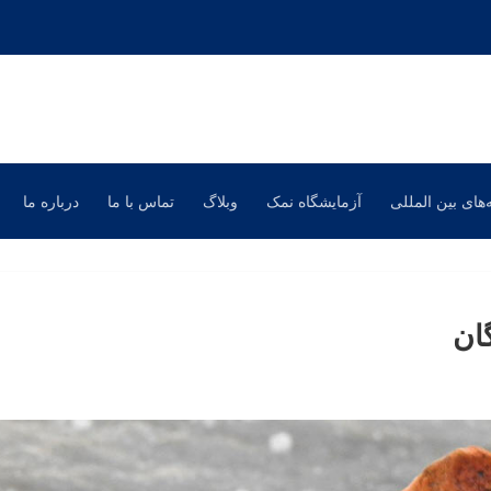
‌های بین المللی
آزمایشگاه نمک
وبلاگ
تماس با ما
درباره ما
ان