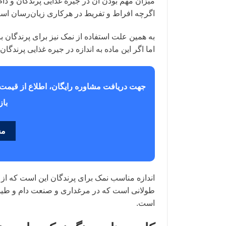
میزان مهم بودن آن در جیره غذایی پرندگان و دام 
اگرچه افراط و تفریط در هرکاری زیان‌رسان است 
به همین علت استفاده از نمک نیز برای پرندگان با
اما اگر این ماده به اندازه در جیره غذایی پرندگا
جهت دریافت مشاوره رایگان، اطلاع از قیمت
باز
مش
طولانی است که در مرغداری و صنعت دام و طیور 
است.