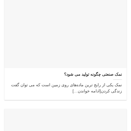
نمک صنعتی چگونه تولید می شود؟
نمک یکی از رایج ترین ماده‌های روی زمین است که می توان گفت
زندگی کردن[ادامه خواندن…]