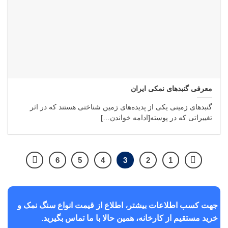
معرفی گنبدهای نمکی ایران
گنبدهای زمینی یکی از پدیده‌های زمین شناختی هستند که در اثر
تغییراتی که در پوسته[ادامه خواندن…]
6
5
4
3
2
1
جهت کسب اطلاعات بیشتر، اطلاع از قیمت انواع سنگ نمک و
خرید مستقیم از کارخانه، همین حالا با ما تماس بگیرید.