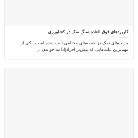
کاربردهای فوق العاده سنگ نمک در کشاورزی
مزیت‌های نمک در حیطه‌های مختلفی ثابت شده است. یکی از
مهم‌ترین علت‌هایی که بیش‌تر افراد[ادامه خواندن…]