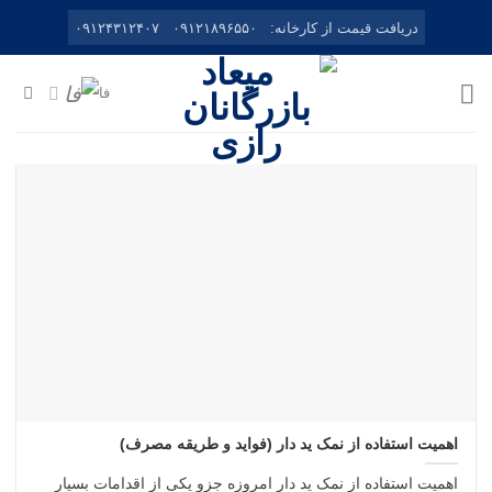
Ski
دریافت قیمت از کارخانه:
۰۹۱۲۱۸۹۶۵۵۰
۰۹۱۲۴۳۱۲۴۰۷
t
conten
فا
اهمیت استفاده از نمک ید دار (فواید و طریقه مصرف)
اهمیت استفاده از نمک ید دار امروزه جزو یکی از اقدامات بسیار