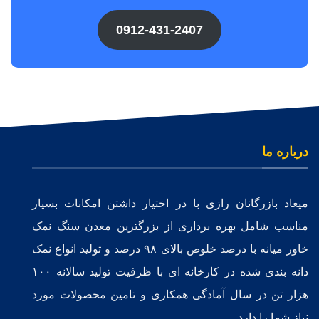
0912-431-2407
درباره ما
میعاد بازرگانان رازی با در اختیار داشتن امکانات بسیار
مناسب شامل بهره برداری از بزرگترین معدن سنگ نمک
خاور میانه با درصد خلوص بالای ۹۸ درصد و تولید انواع نمک
دانه بندی شده در کارخانه ای با ظرفیت تولید سالانه ۱۰۰
هزار تن در سال آمادگی همکاری و تامین محصولات مورد
نیاز شما را دارد.