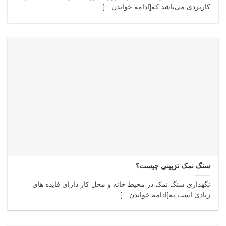
کاربردی می‌باشد که[ادامه خواندن…]
سنگ نمک تزیینی چیست؟
نگهداری سنگ نمک در محیط خانه و محل کار دارای فایده های
زیادی است به[ادامه خواندن…]