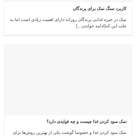
کاربرد سنگ نمک برای پرندگان
نمک در جیره غذایی پرندگان روزانه دارای اهمیت زیادی است اما به
علت این که[ادامه خواندن…]
نمک سود کردن غذا چیست و چه فوایدی دارد؟
نمک سود کردن غذا و خصوصا گوشت یکی از بهترین روش‌ها برای