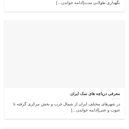
نگهداری طولانی مدت[ادامه خواندن…]
معرفی دریاچه های نمک ایران
در شهرهای مختلف ایران از شمال غرب و بخش مرکزی گرفته تا
جنوب و حتی[ادامه خواندن…]