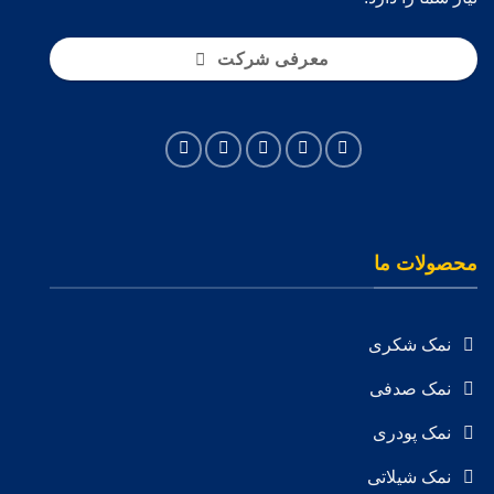
معرفی شرکت
محصولات ما
نمک شکری
نمک صدفی
نمک پودری
نمک شیلاتی