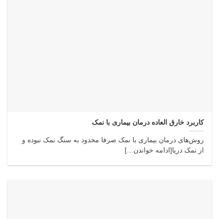
کاربرد خارق العاده درمان بیماری با نمک
روش‌های درمان بیماری با نمک صرفا محدود به سنگ نمک نبوده و
از نمک دریا[ادامه خواندن…]