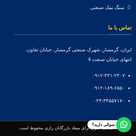
سنگ نمک صنعتی
تماس با ما
ایران، گرمسار، شهرک صنعتی گرمسار، خیابان تعاون،
انتهای خیابان صنعت 4
۰۹۱۲-۴۳۱-۲۴۰۷
۰۹۱۲-۱۸۹-۶۵۵۰
۰۲۳-۳۴۵۵۷۱۷۰
سوالی دارید؟
© تمامی حقوق برای
میعاد بازرگانان رازی
محفوظ است.