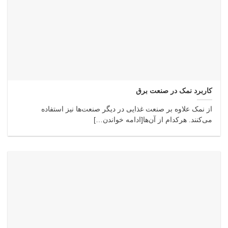
کاربرد نمک در صنعت برق
از نمک علاوه بر صنعت غذایی در دیگر صنعت‌ها نیز استفاده
می‌کنند. هرکدام از آن‌ها[ادامه خواندن…]